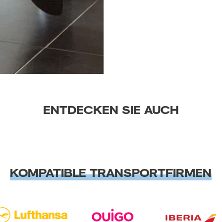
ENTDECKEN SIE AUCH
KOMPATIBLE TRANSPORTFIRMEN