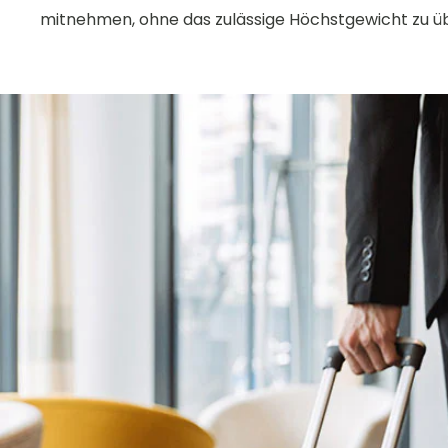
mitnehmen, ohne das zulässige Höchstgewicht zu ü