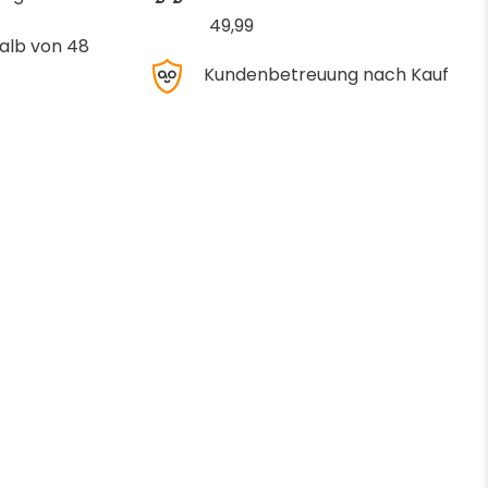
49,99
alb von 48
Kundenbetreuung nach Kauf