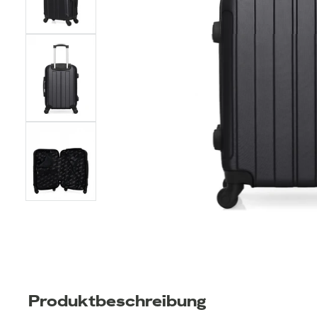
Produktbeschreibung