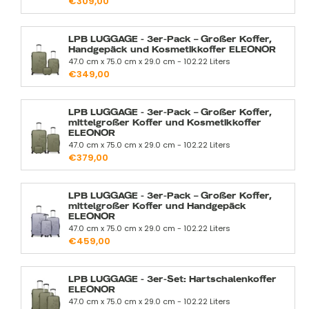
€309,00
LPB LUGGAGE - 3er-Pack – Großer Koffer,
Handgepäck und Kosmetikkoffer ELEONOR
47.0 cm x 75.0 cm x 29.0 cm - 102.22 Liters
€349,00
LPB LUGGAGE - 3er-Pack – Großer Koffer,
mittelgroßer Koffer und Kosmetikkoffer
ELEONOR
47.0 cm x 75.0 cm x 29.0 cm - 102.22 Liters
€379,00
LPB LUGGAGE - 3er-Pack – Großer Koffer,
mittelgroßer Koffer und Handgepäck
ELEONOR
47.0 cm x 75.0 cm x 29.0 cm - 102.22 Liters
€459,00
LPB LUGGAGE - 3er-Set: Hartschalenkoffer
ELEONOR
47.0 cm x 75.0 cm x 29.0 cm - 102.22 Liters